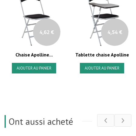
4,62 €
4,54 €
Chaise Apolline...
Tablette chaise Apolline
AJOUTER AU PANIER
AJOUTER AU PANIER
Ont aussi acheté