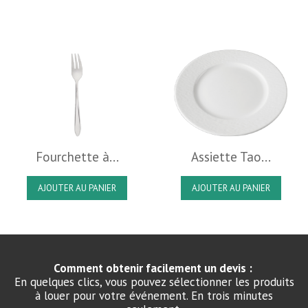
Fourchette à...
Assiette Tao...
AJOUTER AU PANIER
AJOUTER AU PANIER
Comment obtenir facilement un devis :
En quelques clics, vous pouvez sélectionner les produits
à louer pour votre événement. En trois minutes