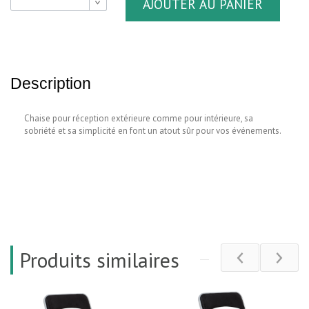
AJOUTER AU PANIER
B
Description
Chaise pour réception extérieure comme pour intérieure, sa
sobriété et sa simplicité en font un atout sûr pour vos événements.
Produits similaires