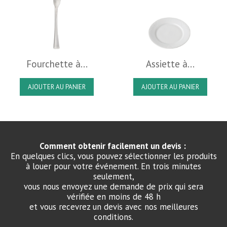
Fourchette à...
Assiette à...
AJOUTER AU PANIER
AJOUTER AU PANIER
Comment obtenir facilement un devis :
En quelques clics, vous pouvez sélectionner les produits
à louer pour votre événement. En trois minutes
seulement,
vous nous envoyez une demande de prix qui sera
vérifiée en moins de 48 h
et vous recevrez un devis avec nos meilleures
conditions.