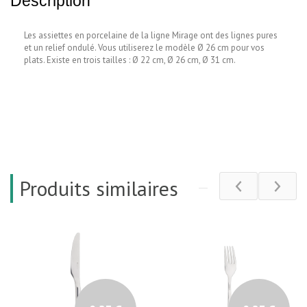
Description
Les assiettes en porcelaine de la ligne Mirage ont des lignes pures
et un relief ondulé. Vous utiliserez le modèle Ø 26 cm pour vos
plats. Existe en trois tailles : Ø 22 cm, Ø 26 cm, Ø 31 cm.
Produits similaires