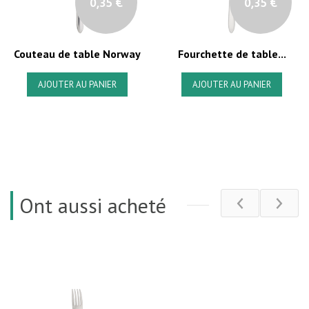
0,35 €
0,35 €
Couteau de table Norway
Fourchette de table...
AJOUTER AU PANIER
AJOUTER AU PANIER
Ont aussi acheté