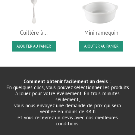
Cuillère à...
Mini ramequin
AJOUTER AU PANIER
AJOUTER AU PANIER
Comment obtenir facilement un devis :
En quelques clics, vous pouvez sélectionner les produits
à louer pour votre événement. En trois minutes
seulement,
vous nous envoyez une demande de prix qui sera
vérifiée en moins de 48 h
et vous recevrez un devis avec nos meilleures
conditions.