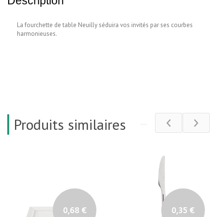
Description
La fourchette de table Neuilly séduira vos invités par ses courbes
harmonieuses.
Produits similaires
0,68 €
0,35 €